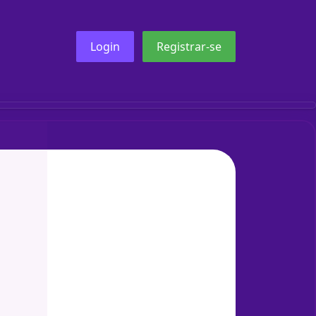
Login
Registrar-se