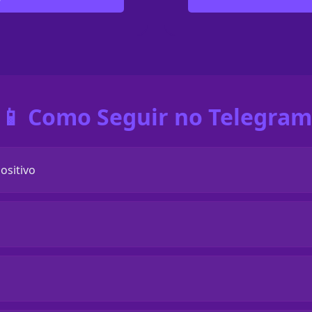
📱 Como Seguir no Telegram
ositivo