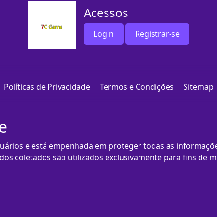
Acessos
Login
Registrar-se
Políticas de Privacidade
Termos e Condições
Sitemap
de
usuários e está empenhada em proteger todas as informaçõe
os coletados são utilizados exclusivamente para fins de m