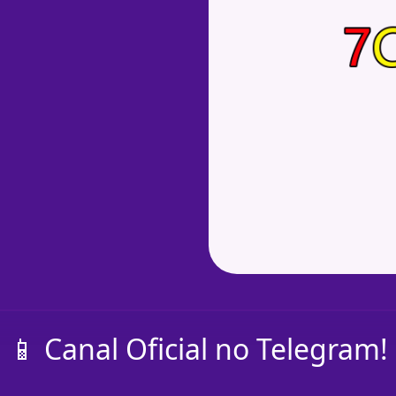
📱 Canal Oficial no Telegram!