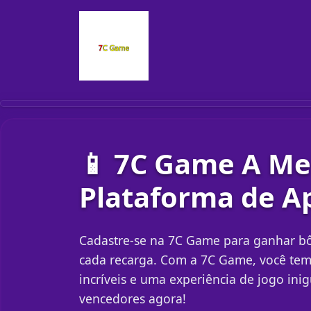
📱 7C Game A Me
Plataforma de A
Cadastre-se na 7C Game para ganhar b
cada recarga. Com a 7C Game, você te
incríveis e uma experiência de jogo inig
vencedores agora!