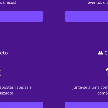
s únicos!
eventos da
reto
👥 
t
espostas rápidas e
Junte-se a uma com
lizado!
compa
e