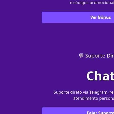
e códigos promocionai
Ver Bônus
💬 Suporte Di
Cha
Suporte direto via Telegram, r
atendimento persona
Falar Suport