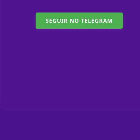
SEGUIR NO TELEGRAM