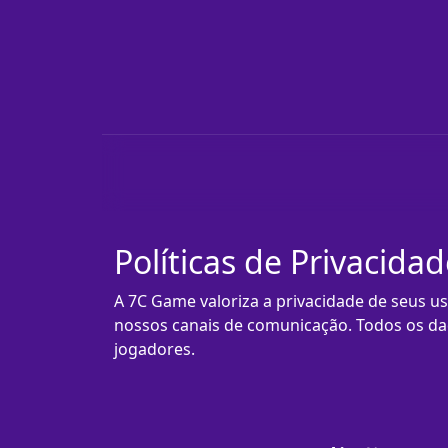
Políticas de Privacida
A 7C Game valoriza a privacidade de seus 
nossos canais de comunicação. Todos os dad
jogadores.