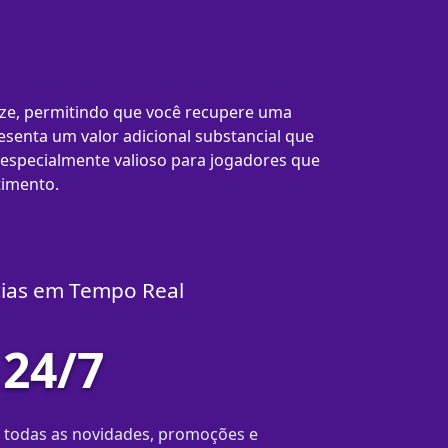
nze, permitindo que você recupere uma
enta um valor adicional substancial que
é especialmente valioso para jogadores que
timento.
cias em Tempo Real
24/7
e todas as novidades, promoções e