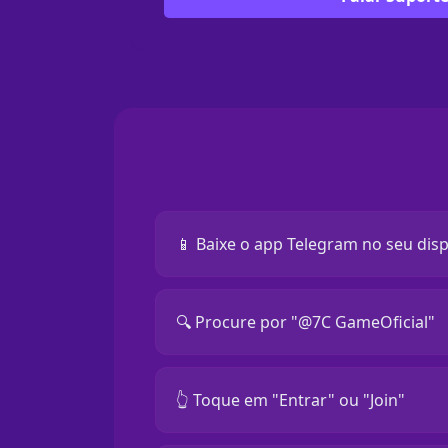
📱 Baixe o app Telegram no seu disp
🔍 Procure por "@7C GameOficial"
👆 Toque em "Entrar" ou "Join"