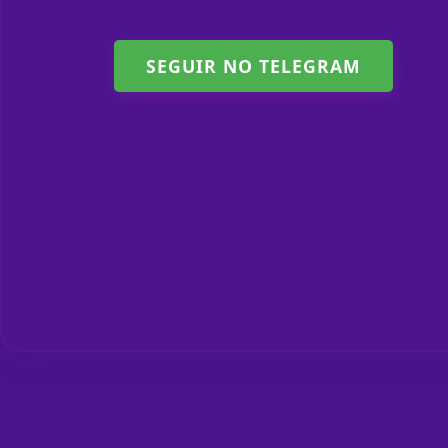
SEGUIR NO TELEGRAM