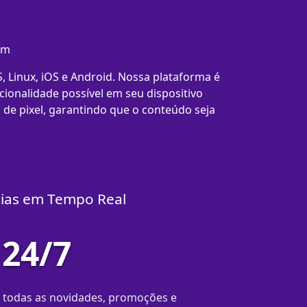
am
 Linux, iOS e Android. Nossa plataforma é
ionalidade possível em seu dispositivo
 de pixel, garantindo que o conteúdo seja
cias em Tempo Real
24/7
e todas as novidades, promoções e