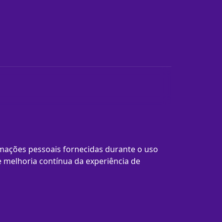
mações pessoais fornecidas durante o uso
e melhoria contínua da experiência de