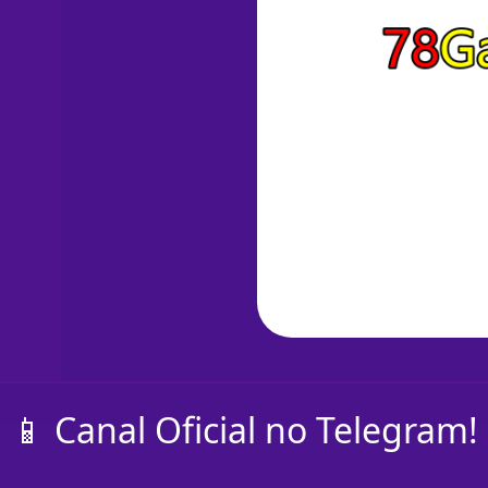
📱 Canal Oficial no Telegram!