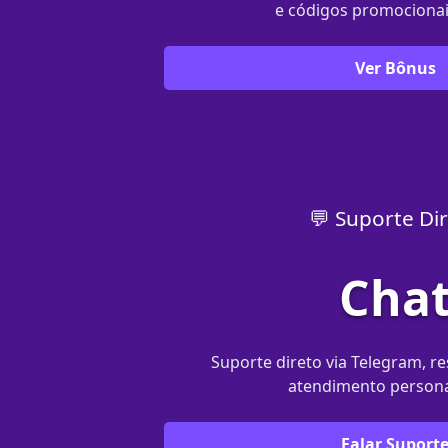
e códigos promocionai
Ver Bônus
💬 Suporte Di
Cha
Suporte direto via Telegram, r
atendimento persona
Falar Suport