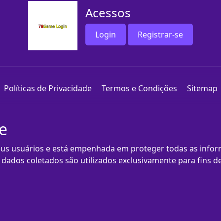
Acessos
Login
Registrar-se
Políticas de Privacidade
Termos e Condições
Sitemap
de
seus usuários e está empenhada em proteger todas as infor
dados coletados são utilizados exclusivamente para fins d