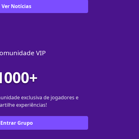
Ver Notícias
Comunidade VIP
1000+
unidade exclusiva de jogadores e
rtilhe experiências!
Entrar Grupo