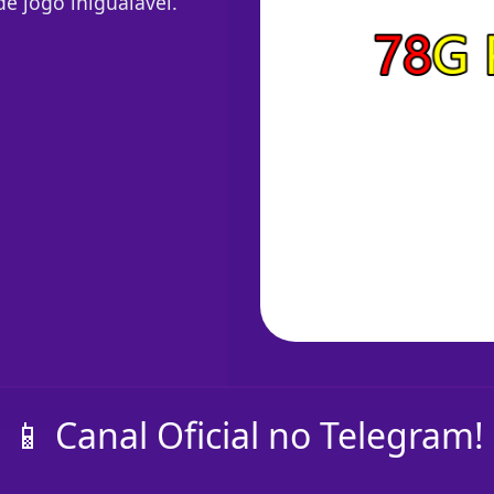
e jogo inigualável.
📱 Canal Oficial no Telegram!