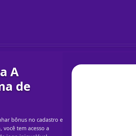
a A
ma de
nhar bônus no cadastro e
, você tem acesso a