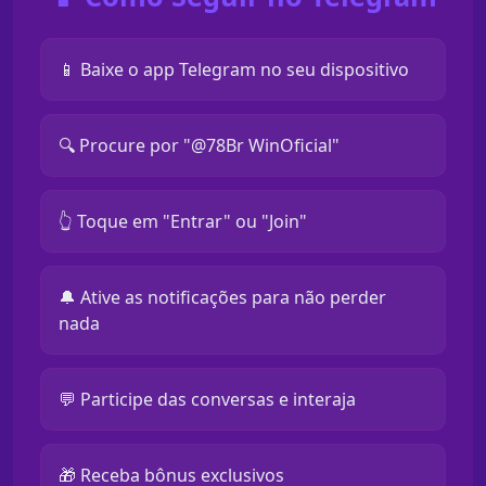
📱 Baixe o app Telegram no seu dispositivo
🔍 Procure por "@78Br WinOficial"
👆 Toque em "Entrar" ou "Join"
🔔 Ative as notificações para não perder
nada
💬 Participe das conversas e interaja
🎁 Receba bônus exclusivos