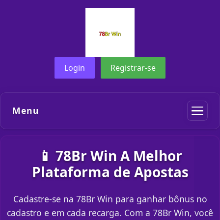
Login
Registrar-se
Menu
📱 78Br Win A Melhor
Plataforma de Apostas
Cadastre-se na 78Br Win para ganhar bônus no
cadastro e em cada recarga. Com a 78Br Win, você