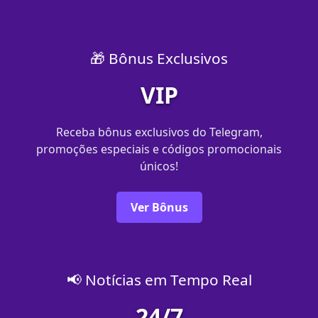
🎁 Bônus Exclusivos
VIP
Receba bônus exclusivos do Telegram,
promoções especiais e códigos promocionais
únicos!
Ver Bônus
📢 Notícias em Tempo Real
24/7