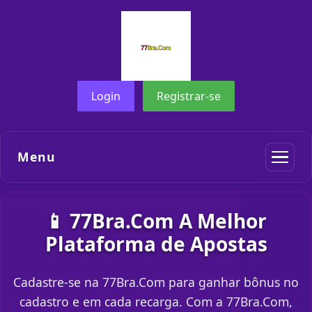
Login
Registrar-se
Menu
📱 77Bra.Com A Melhor
Plataforma de Apostas
Cadastre-se na 77Bra.Com para ganhar bônus no
cadastro e em cada recarga. Com a 77Bra.Com,