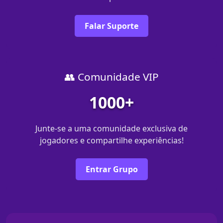
Falar Suporte
👥 Comunidade VIP
1000+
Junte-se a uma comunidade exclusiva de
jogadores e compartilhe experiências!
Entrar Grupo