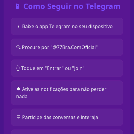
📱 Como Seguir no Telegram
📱 Baixe o app Telegram no seu dispositivo
🔍 Procure por "@77Bra.ComOficial"
👆 Toque em "Entrar" ou "Join"
🔔 Ative as notificações para não perder
nada
💬 Participe das conversas e interaja