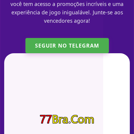
você tem acesso a promoções incríveis e uma
experiência de jogo inigualável. Junte-se aos
vencedores agora!
SEGUIR NO TELEGRAM