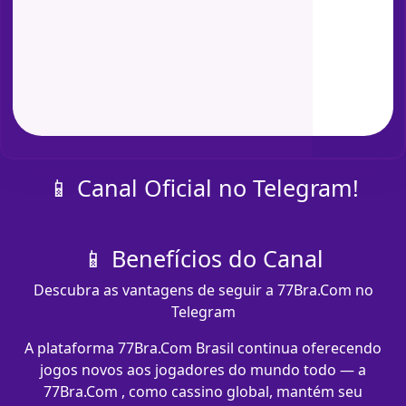
📱 Canal Oficial no Telegram!
📱 Benefícios do Canal
Descubra as vantagens de seguir a 77Bra.Com no
Telegram
A plataforma 77Bra.Com Brasil continua oferecendo
jogos novos aos jogadores do mundo todo — a
77Bra.Com , como cassino global, mantém seu