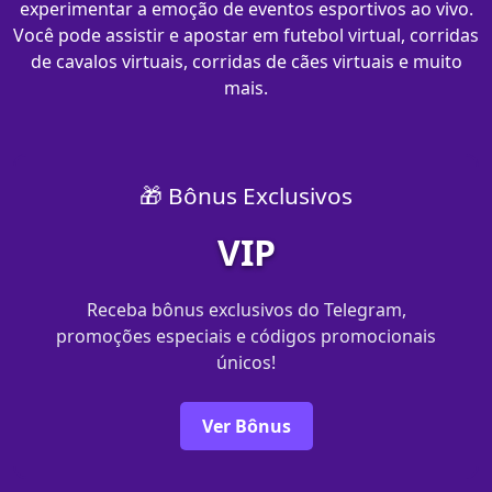
experimentar a emoção de eventos esportivos ao vivo.
Você pode assistir e apostar em futebol virtual, corridas
de cavalos virtuais, corridas de cães virtuais e muito
mais.
🎁 Bônus Exclusivos
VIP
Receba bônus exclusivos do Telegram,
promoções especiais e códigos promocionais
únicos!
Ver Bônus