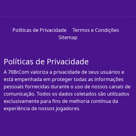
Políticas de Privacidade
Termos e Condições
Sitemap
Políticas de Privacidade
A 76Br.Com valoriza a privacidade de seus usuários e
está empenhada em proteger todas as informações
pessoais fornecidas durante o uso de nossos canais de
comunicação. Todos os dados coletados são utilizados
exclusivamente para fins de melhoria contínua da
experiência de nossos jogadores.