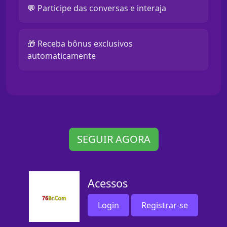
💬 Participe das conversas e interaja
🎁 Receba bônus exclusivos
automaticamente
SEGUIR AGORA
Acessos
Login
Registrar-se