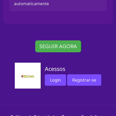
automaticamente
SEGUIR AGORA
Acessos
Login
Registrar-se