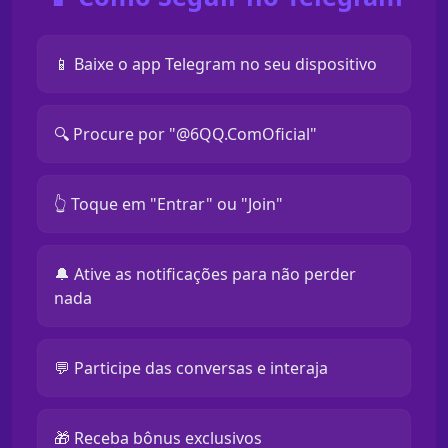
📱 Baixe o app Telegram no seu dispositivo
🔍 Procure por "@6QQ.ComOficial"
👆 Toque em "Entrar" ou "Join"
🔔 Ative as notificações para não perder
nada
💬 Participe das conversas e interaja
🎁 Receba bônus exclusivos