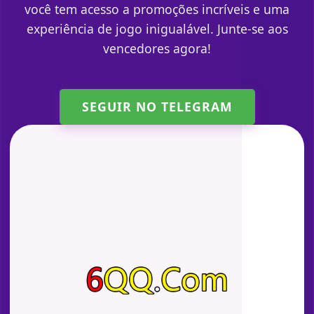
você tem acesso a promoções incríveis e uma
experiência de jogo inigualável. Junte-se aos
vencedores agora!
SEGUIR NO TELEGRAM