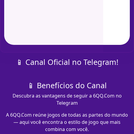
📱 Canal Oficial no Telegram!
📱 Benefícios do Canal
Descubra as vantagens de seguir a 6QQ.Com no
Telegram
A 6QQ.Com reúne jogos de todas as partes do mundo
— aqui você encontra o estilo de jogo que mais
combina com você.