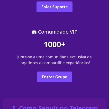
Falar Suporte
👥 Comunidade VIP
1000+
Junte-se a uma comunidade exclusiva de
jogadores e compartilhe experiências!
Entrar Grupo
📱 Como Seguir no Telegram