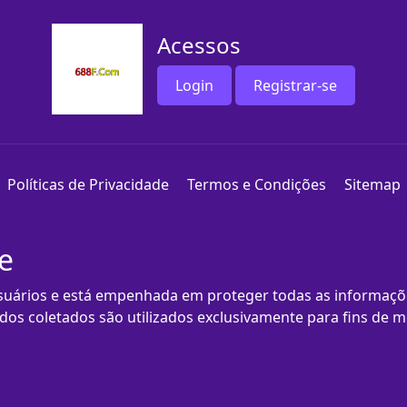
Acessos
Login
Registrar-se
Políticas de Privacidade
Termos e Condições
Sitemap
de
usuários e está empenhada em proteger todas as informaçõ
os coletados são utilizados exclusivamente para fins de m