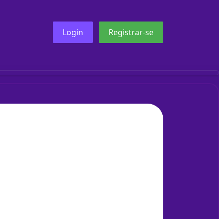
Login
Registrar-se