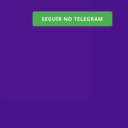
SEGUIR NO TELEGRAM