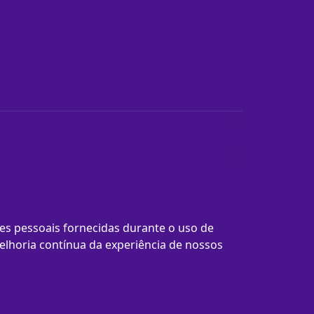
es pessoais fornecidas durante o uso de
elhoria contínua da experiência de nossos