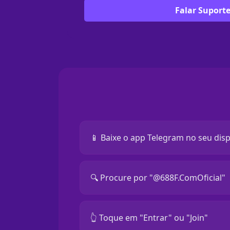
Falar Suport
📱 Baixe o app Telegram no seu disp
🔍 Procure por "@688F.ComOficial"
👆 Toque em "Entrar" ou "Join"