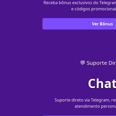
Receba bônus exclusivos do Telegra
e códigos promocionai
Ver Bônus
💬 Suporte Di
Cha
Suporte direto via Telegram, r
atendimento persona