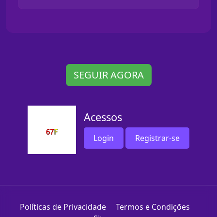
SEGUIR AGORA
Acessos
Login
Registrar-se
Políticas de Privacidade
Termos e Condições