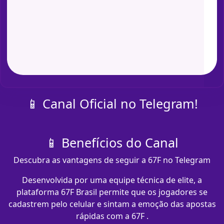
📱 Canal Oficial no Telegram!
📱 Benefícios do Canal
Descubra as vantagens de seguir a 67F no Telegram
Desenvolvida por uma equipe técnica de elite, a
plataforma 67F Brasil permite que os jogadores se
cadastrem pelo celular e sintam a emoção das apostas
rápidas com a 67F .