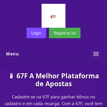
Login
Registrar-se
Menu
📱 67F A Melhor Plataforma
de Apostas
Cadastre-se na 67F para ganhar bônus no
cadastro e em cada recarga. Com a 67F, você tem