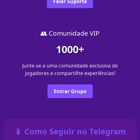
Falar Suporte
👥 Comunidade VIP
1000+
Junte-se a uma comunidade exclusiva de
jogadores e compartilhe experiências!
Entrar Grupo
📱 Como Seguir no Telegram