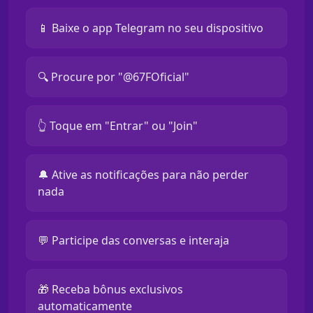
📱 Baixe o app Telegram no seu dispositivo
🔍 Procure por "@67FOficial"
👆 Toque em "Entrar" ou "Join"
🔔 Ative as notificações para não perder
nada
💬 Participe das conversas e interaja
🎁 Receba bônus exclusivos
automaticamente