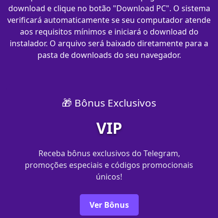
download e clique no botão "Download PC". O sistema
verificará automaticamente se seu computador atende
aos requisitos mínimos e iniciará o download do
instalador. O arquivo será baixado diretamente para a
pasta de downloads do seu navegador.
🎁 Bônus Exclusivos
VIP
Receba bônus exclusivos do Telegram,
promoções especiais e códigos promocionais
únicos!
Ver Bônus