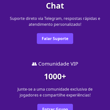
Chat
Suporte direto via Telegram, respostas rápidas e
atendimento personalizado!
Falar Suporte
👥 Comunidade VIP
1000+
Junte-se a uma comunidade exclusiva de
jogadores e compartilhe experiências!
Entrar Grupo