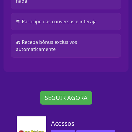
nada
💬 Participe das conversas e interaja
🎁 Receba bônus exclusivos
automaticamente
SEGUIR AGORA
Acessos