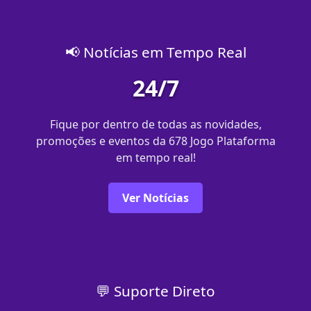
📢 Notícias em Tempo Real
24/7
Fique por dentro de todas as novidades,
promoções e eventos da 678 Jogo Plataforma
em tempo real!
Ver Notícias
💬 Suporte Direto