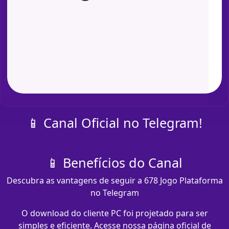
📱 Canal Oficial no Telegram!
📱 Benefícios do Canal
Descubra as vantagens de seguir a 678 Jogo Plataforma
no Telegram
O download do cliente PC foi projetado para ser
simples e eficiente. Acesse nossa página oficial de