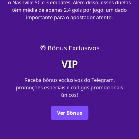
o Nashville SC e 3 empates. Além disso, esses duelos
têm média de apenas 2,4 gols por jogo, um dado
importante para o apostador atento.
🎁 Bônus Exclusivos
VIP
Receba bônus exclusivos do Telegram,
promoções especiais e códigos promocionais
únicos!
Ver Bônus