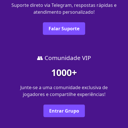
Suporte direto via Telegram, respostas rápidas e
atendimento personalizado!
Falar Suporte
👥 Comunidade VIP
1000+
Junte-se a uma comunidade exclusiva de
jogadores e compartilhe experiências!
Entrar Grupo