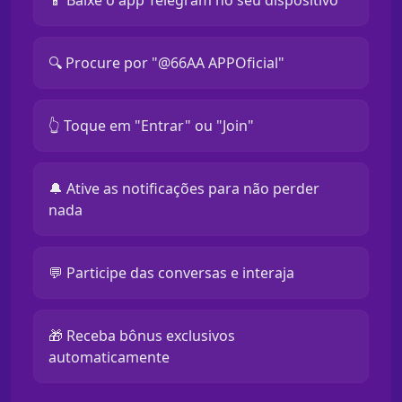
📱 Baixe o app Telegram no seu dispositivo
🔍 Procure por "@66AA APPOficial"
👆 Toque em "Entrar" ou "Join"
🔔 Ative as notificações para não perder
nada
💬 Participe das conversas e interaja
🎁 Receba bônus exclusivos
automaticamente