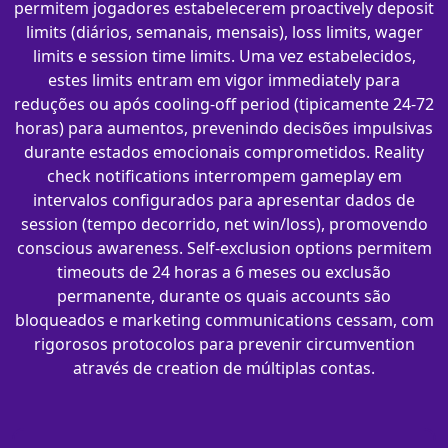
permitem jogadores estabelecerem proactively deposit
limits (diários, semanais, mensais), loss limits, wager
limits e session time limits. Uma vez estabelecidos,
estes limits entram em vigor immediately para
reduções ou após cooling-off period (tipicamente 24-72
horas) para aumentos, prevenindo decisões impulsivas
durante estados emocionais comprometidos. Reality
check notifications interrompem gameplay em
intervalos configurados para apresentar dados de
session (tempo decorrido, net win/loss), promovendo
conscious awareness. Self-exclusion options permitem
timeouts de 24 horas a 6 meses ou exclusão
permanente, durante os quais accounts são
bloqueados e marketing communications cessam, com
rigorosos protocolos para prevenir circumvention
através de creation de múltiplas contas.