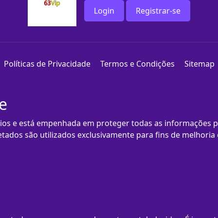
Login
Registrar-se
Políticas de Privacidade
Termos e Condições
Sitemap
de
ários e está empenhada em proteger todas as informações 
tados são utilizados exclusivamente para fins de melhoria