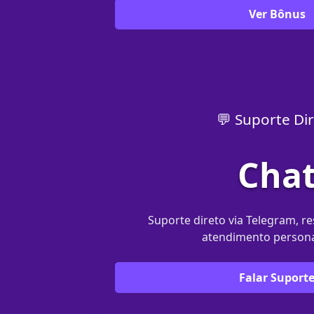
Ver Bônus
💬 Suporte Di
Cha
Suporte direto via Telegram, r
atendimento persona
Falar Suport