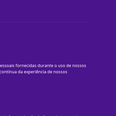
pessoais fornecidas durante o uso de nossos
 contínua da experiência de nossos