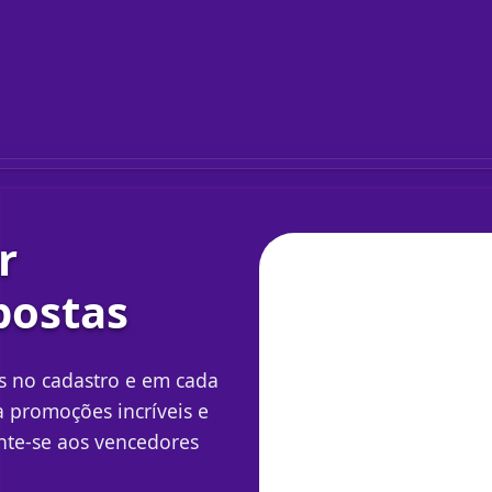
r
postas
s no cadastro e em cada
a promoções incríveis e
unte-se aos vencedores