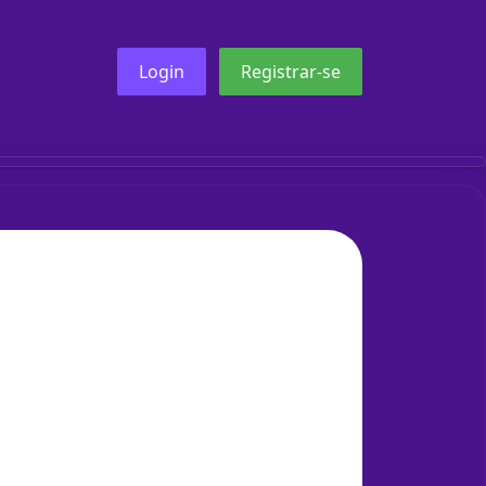
Login
Registrar-se