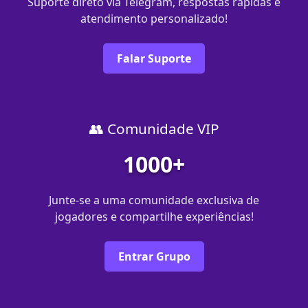
Suporte direto via Telegram, respostas rápidas e
atendimento personalizado!
Falar Suporte
👥 Comunidade VIP
1000+
Junte-se a uma comunidade exclusiva de
jogadores e compartilhe experiências!
Entrar Grupo