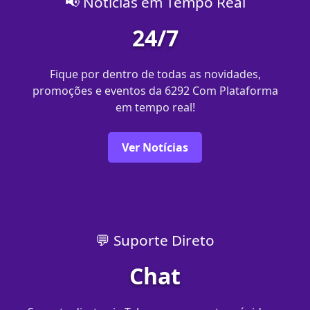
📢 Notícias em Tempo Real
24/7
Fique por dentro de todas as novidades,
promoções e eventos da 6292 Com Plataforma
em tempo real!
Ver Notícias
💬 Suporte Direto
Chat