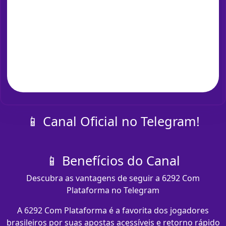
📱 Canal Oficial no Telegram!
📱 Benefícios do Canal
Descubra as vantagens de seguir a 6292 Com
Plataforma no Telegram
A 6292 Com Plataforma é a favorita dos jogadores
brasileiros por suas apostas acessíveis e retorno rápido