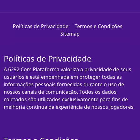
Políticas de Privacidade
Termos e Condições
Sitemap
Políticas de Privacidade
A 6292 Com Plataforma valoriza a privacidade de seus
usuários e está empenhada em proteger todas as
informações pessoais fornecidas durante o uso de
nossos canais de comunicação. Todos os dados
coletados são utilizados exclusivamente para fins de
melhoria contínua da experiência de nossos jogadores.