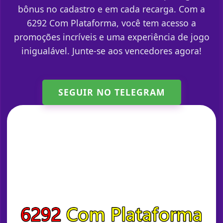
bônus no cadastro e em cada recarga. Com a
6292 Com Plataforma, você tem acesso a
promoções incríveis e uma experiência de jogo
inigualável. Junte-se aos vencedores agora!
SEGUIR NO TELEGRAM