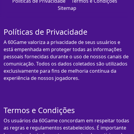
Políticas de Privacidade
Termos e Condições
Sitemap
Políticas de Privacidade
A 60Game valoriza a privacidade de seus usuários e
está empenhada em proteger todas as informações
pessoais fornecidas durante o uso de nossos canais de
comunicação. Todos os dados coletados são utilizados
exclusivamente para fins de melhoria contínua da
experiência de nossos jogadores.
Termos e Condições
Os usuários da 60Game concordam em respeitar todas
as regras e regulamentos estabelecidos. É importante