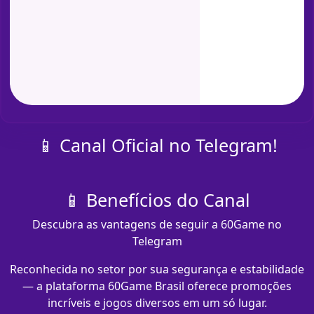
📱 Canal Oficial no Telegram!
📱 Benefícios do Canal
Descubra as vantagens de seguir a 60Game no
Telegram
Reconhecida no setor por sua segurança e estabilidade
— a plataforma 60Game Brasil oferece promoções
incríveis e jogos diversos em um só lugar.