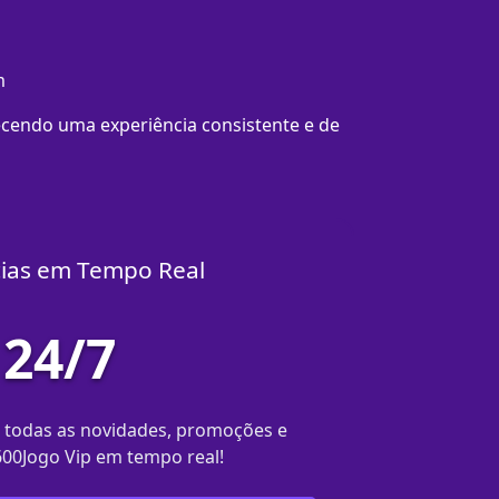
m
ecendo uma experiência consistente e de
cias em Tempo Real
24/7
e todas as novidades, promoções e
600Jogo Vip em tempo real!