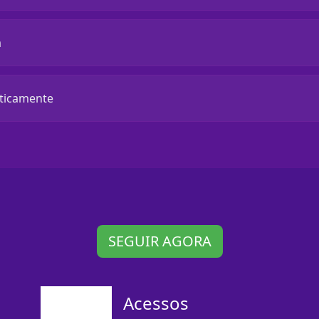
a
aticamente
SEGUIR AGORA
Acessos