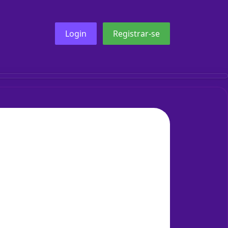
Login
Registrar-se