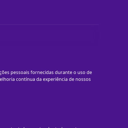
ções pessoais fornecidas durante o uso de
elhoria contínua da experiência de nossos