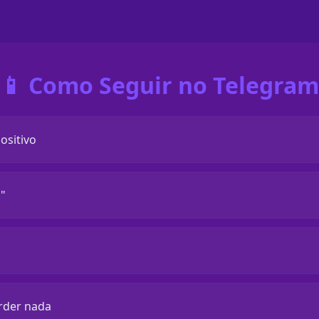
📱 Como Seguir no Telegram
ositivo
l"
erder nada