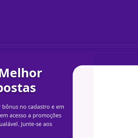
 Melhor
postas
r bônus no cadastro e em
 tem acesso a promoções
ualável. Junte-se aos