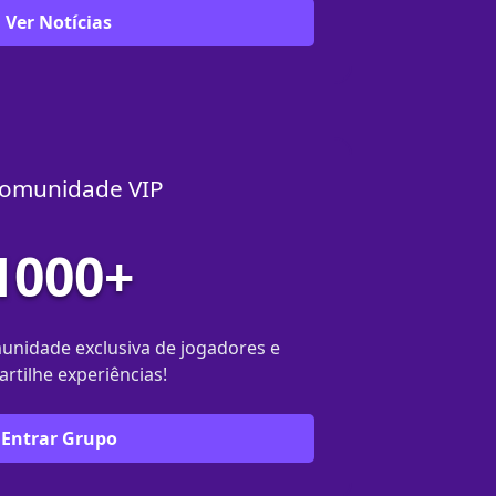
Ver Notícias
Comunidade VIP
1000+
unidade exclusiva de jogadores e
rtilhe experiências!
Entrar Grupo