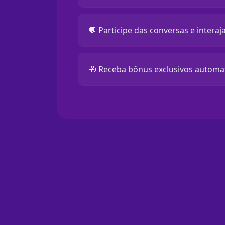
💬 Participe das conversas e interaj
🎁 Receba bônus exclusivos autom