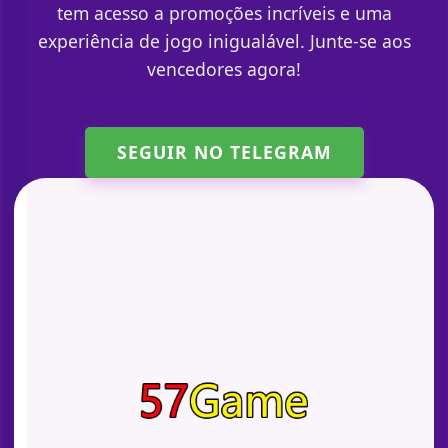
tem acesso a promoções incríveis e uma
experiência de jogo inigualável. Junte-se aos
vencedores agora!
SEGUIR NO TELEGRAM