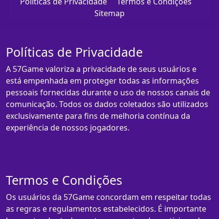
Políticas de Privacidade
Termos e Condições
Sitemap
Políticas de Privacidade
A 57Game valoriza a privacidade de seus usuários e
está empenhada em proteger todas as informações
pessoais fornecidas durante o uso de nossos canais de
comunicação. Todos os dados coletados são utilizados
exclusivamente para fins de melhoria contínua da
experiência de nossos jogadores.
Termos e Condições
Os usuários da 57Game concordam em respeitar todas
as regras e regulamentos estabelecidos. É importante