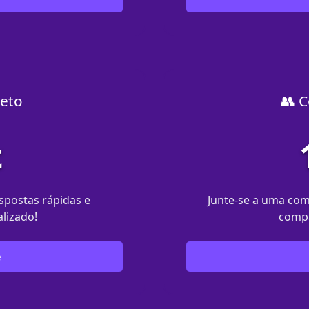
reto
👥 
t
espostas rápidas e
Junte-se a uma com
lizado!
compa
e