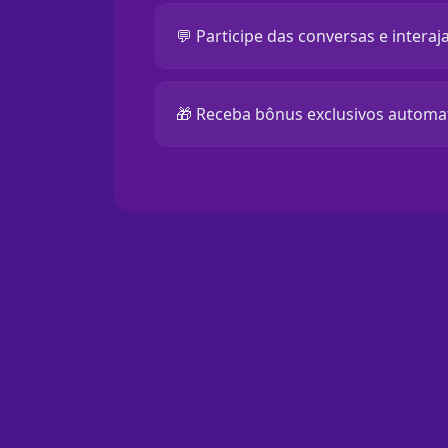
💬 Participe das conversas e interaj
🎁 Receba bônus exclusivos autom