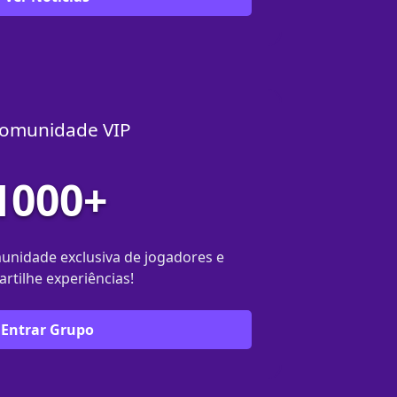
Comunidade VIP
1000+
unidade exclusiva de jogadores e
rtilhe experiências!
Entrar Grupo