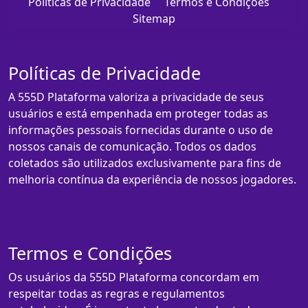
Políticas de Privacidade
Termos e Condições
Sitemap
Políticas de Privacidade
A 555D Plataforma valoriza a privacidade de seus
usuários e está empenhada em proteger todas as
informações pessoais fornecidas durante o uso de
nossos canais de comunicação. Todos os dados
coletados são utilizados exclusivamente para fins de
melhoria contínua da experiência de nossos jogadores.
Termos e Condições
Os usuários da 555D Plataforma concordam em
respeitar todas as regras e regulamentos