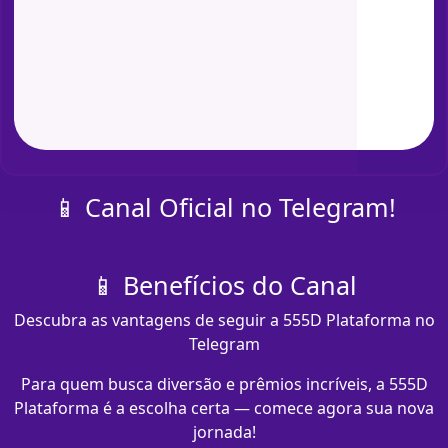
📱 Canal Oficial no Telegram!
📱 Benefícios do Canal
Descubra as vantagens de seguir a 555D Plataforma no
Telegram
Para quem busca diversão e prêmios incríveis, a 555D
Plataforma é a escolha certa — comece agora sua nova
jornada!