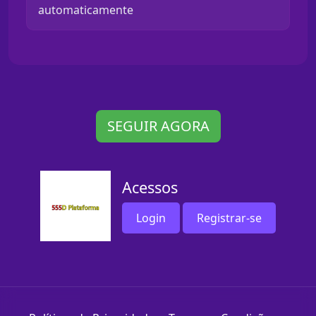
automaticamente
SEGUIR AGORA
Acessos
Login
Registrar-se