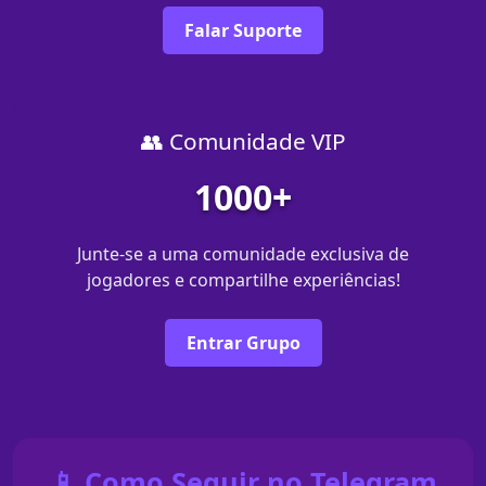
Falar Suporte
👥 Comunidade VIP
1000+
Junte-se a uma comunidade exclusiva de
jogadores e compartilhe experiências!
Entrar Grupo
📱 Como Seguir no Telegram