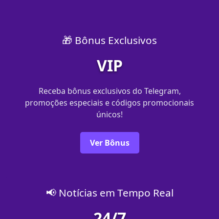
🎁 Bônus Exclusivos
VIP
Receba bônus exclusivos do Telegram,
promoções especiais e códigos promocionais
únicos!
Ver Bônus
📢 Notícias em Tempo Real
24/7