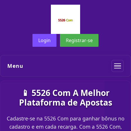
Login
Registrar-se
Menu
📱 5526 Com A Melhor
Plataforma de Apostas
Cadastre-se na 5526 Com para ganhar bônus no
cadastro e em cada recarga. Com a 5526 Com,