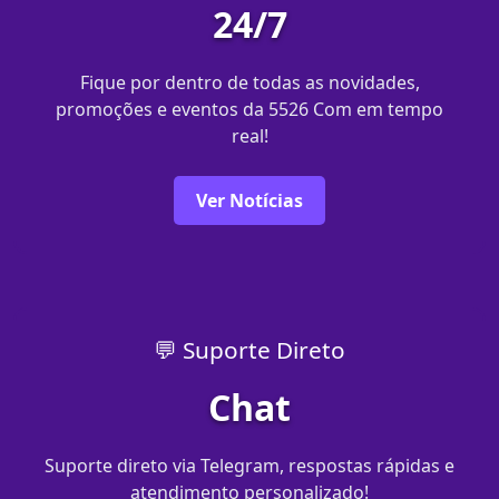
24/7
Fique por dentro de todas as novidades,
promoções e eventos da 5526 Com em tempo
real!
Ver Notícias
💬 Suporte Direto
Chat
Suporte direto via Telegram, respostas rápidas e
atendimento personalizado!