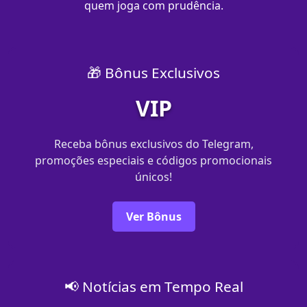
quem joga com prudência.
🎁 Bônus Exclusivos
VIP
Receba bônus exclusivos do Telegram,
promoções especiais e códigos promocionais
únicos!
Ver Bônus
📢 Notícias em Tempo Real