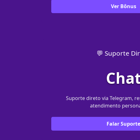
Ver Bônus
💬 Suporte Di
Cha
Suporte direto via Telegram, r
atendimento persona
Falar Suport