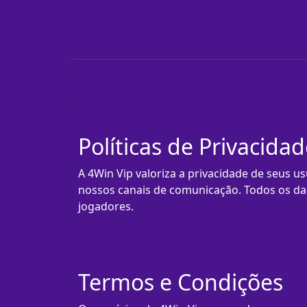
Políticas de Privacida
A 4Win Vip valoriza a privacidade de seus 
nossos canais de comunicação. Todos os dad
jogadores.
Termos e Condições