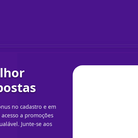
lhor
postas
ônus no cadastro e em
m acesso a promoções
ualável. Junte-se aos