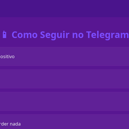
📱 Como Seguir no Telegram
ositivo
erder nada