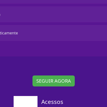
a
aticamente
SEGUIR AGORA
Acessos