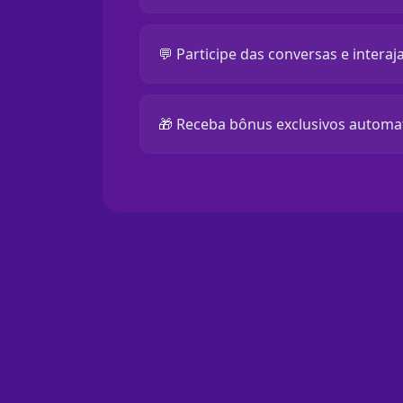
💬 Participe das conversas e interaj
🎁 Receba bônus exclusivos autom