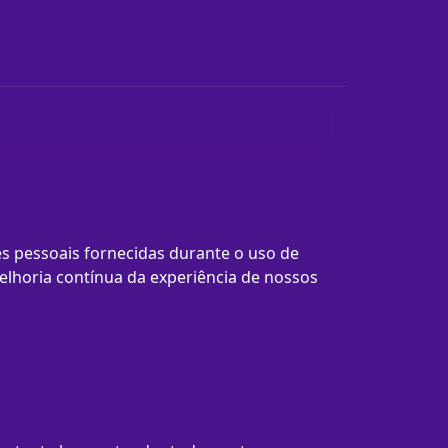
s pessoais fornecidas durante o uso de
elhoria contínua da experiência de nossos