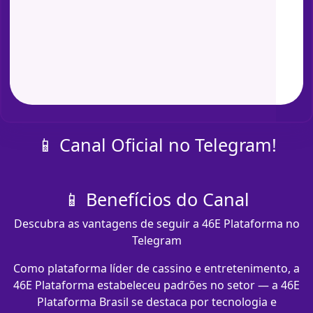
📱 Canal Oficial no Telegram!
📱 Benefícios do Canal
Descubra as vantagens de seguir a 46E Plataforma no
Telegram
Como plataforma líder de cassino e entretenimento, a
46E Plataforma estabeleceu padrões no setor — a 46E
Plataforma Brasil se destaca por tecnologia e