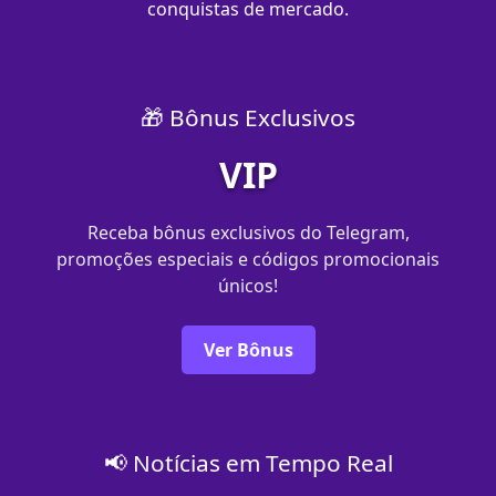
conquistas de mercado.
🎁 Bônus Exclusivos
VIP
Receba bônus exclusivos do Telegram,
promoções especiais e códigos promocionais
únicos!
Ver Bônus
📢 Notícias em Tempo Real