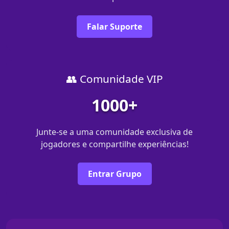
Falar Suporte
👥 Comunidade VIP
1000+
Junte-se a uma comunidade exclusiva de
jogadores e compartilhe experiências!
Entrar Grupo