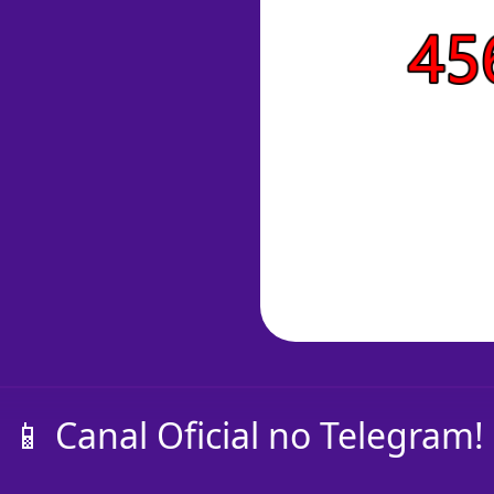
📱 Canal Oficial no Telegram!