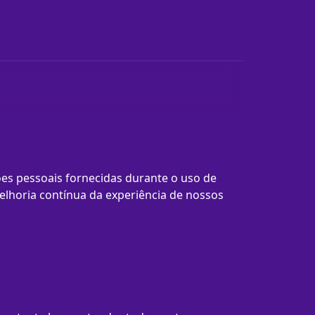
es pessoais fornecidas durante o uso de
elhoria contínua da experiência de nossos