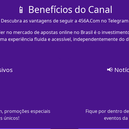
📱 Benefícios do Canal
Descubra as vantagens de seguir a 456A.Com no Telegram
er no mercado de apostas online no Brasil é o investimento
ma experiência fluida e acessível, independentemente do dis
sivos
📢 Notí
m, promoções especiais
Fique por dentro d
s únicos!
eventos da