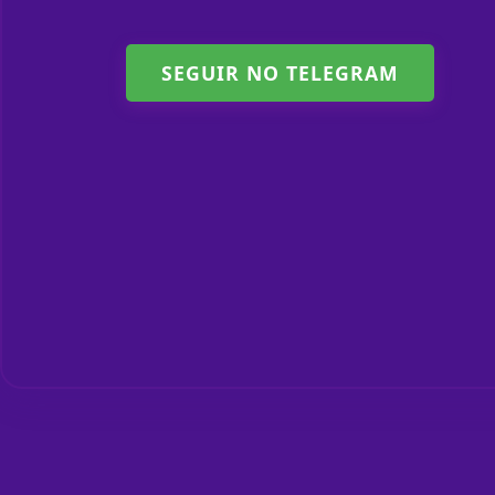
SEGUIR NO TELEGRAM