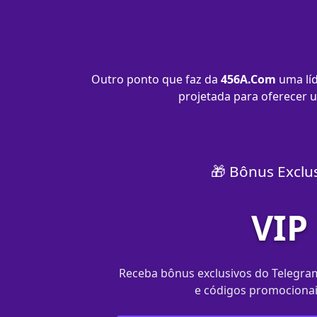
Outro ponto que faz da
456A.Com
uma líd
projetada para oferecer u
🎁 Bônus Exclu
VIP
Receba bônus exclusivos do Telegra
e códigos promocionai