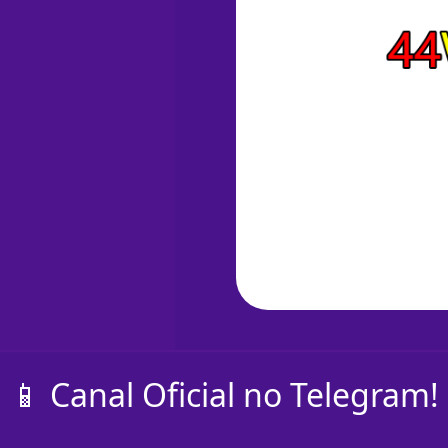
📱 Canal Oficial no Telegram!