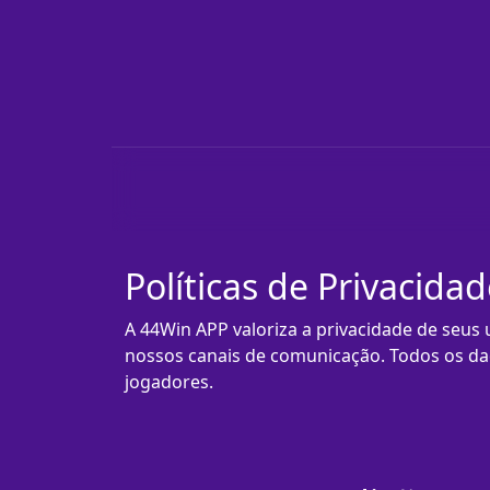
Políticas de Privacida
A 44Win APP valoriza a privacidade de seus
nossos canais de comunicação. Todos os dad
jogadores.