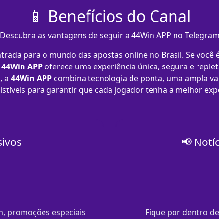
📱 Benefícios do Canal
Descubra as vantagens de seguir a 44Win APP no Telegra
entrada para o mundo das apostas online no Brasil. Se você
a
44Win APP
oferece uma experiência única, segura e repl
, a
44Win APP
combina tecnologia de ponta, uma ampla va
stíveis para garantir que cada jogador tenha a melhor expe
sivos
📢 Notí
m, promoções especiais
Fique por dentro d