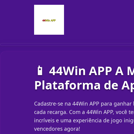
📱 44Win APP A 
Plataforma de A
Cadastre-se na 44Win APP para ganhar 
cada recarga. Com a 44Win APP, você t
incríveis e uma experiência de jogo inig
vencedores agora!