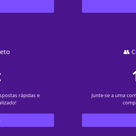
reto
👥 
t
espostas rápidas e
Junte-se a uma com
lizado!
compa
e