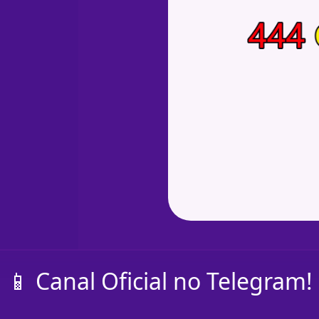
📱 Canal Oficial no Telegram!