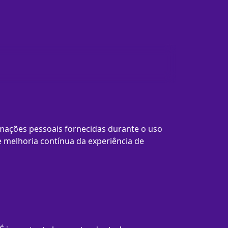
mações pessoais fornecidas durante o uso
e melhoria contínua da experiência de