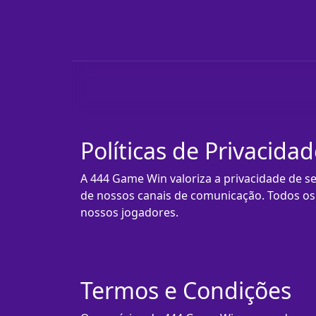
Políticas de Privacida
A 444 Game Win valoriza a privacidade de 
de nossos canais de comunicação. Todos os 
nossos jogadores.
Termos e Condições