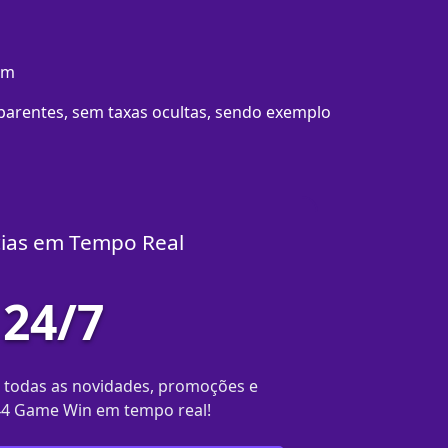
am
parentes, sem taxas ocultas, sendo exemplo
cias em Tempo Real
24/7
e todas as novidades, promoções e
44 Game Win em tempo real!