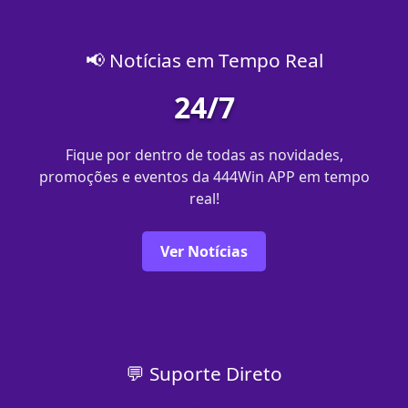
📢 Notícias em Tempo Real
24/7
Fique por dentro de todas as novidades,
promoções e eventos da 444Win APP em tempo
real!
Ver Notícias
💬 Suporte Direto