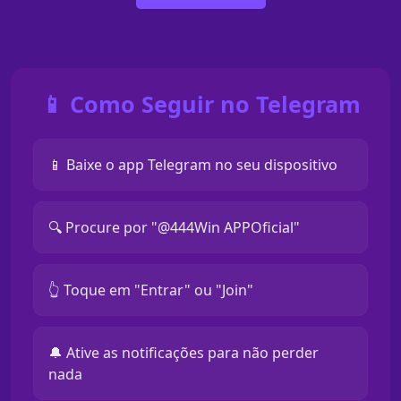
📱 Como Seguir no Telegram
📱 Baixe o app Telegram no seu dispositivo
🔍 Procure por "@444Win APPOficial"
👆 Toque em "Entrar" ou "Join"
🔔 Ative as notificações para não perder
nada