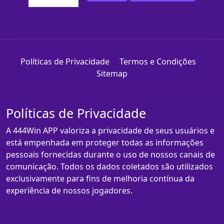
Políticas de Privacidade
Termos e Condições
Sitemap
Políticas de Privacidade
A 444Win APP valoriza a privacidade de seus usuários e
está empenhada em proteger todas as informações
pessoais fornecidas durante o uso de nossos canais de
comunicação. Todos os dados coletados são utilizados
exclusivamente para fins de melhoria contínua da
experiência de nossos jogadores.