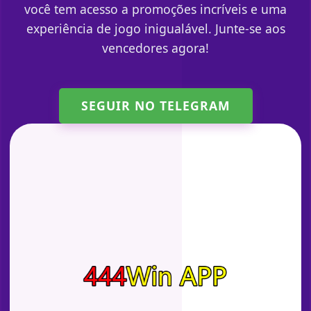
você tem acesso a promoções incríveis e uma
experiência de jogo inigualável. Junte-se aos
vencedores agora!
SEGUIR NO TELEGRAM