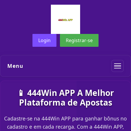
Login
Registrar-se
Menu
📱 444Win APP A Melhor
Plataforma de Apostas
Cadastre-se na 444Win APP para ganhar bônus no
cadastro e em cada recarga. Com a 444Win APP,