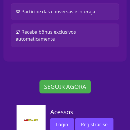
💬 Participe das conversas e interaja
🎁 Receba bônus exclusivos
automaticamente
SEGUIR AGORA
Acessos
Login
Registrar-se