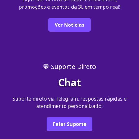
promoções e eventos da 3L em tempo real!
Ver Notícias
💬 Suporte Direto
Chat
Suporte direto via Telegram, respostas rápidas e
atendimento personalizado!
Falar Suporte