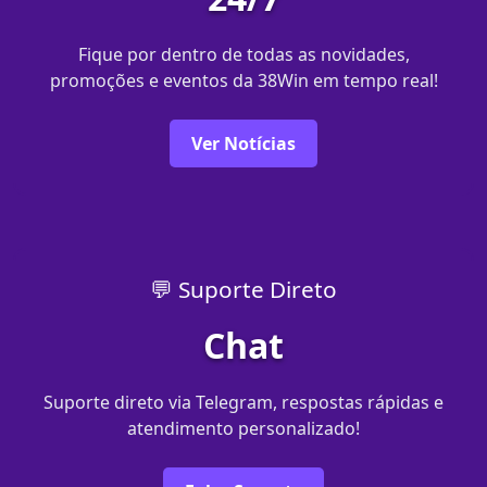
Fique por dentro de todas as novidades,
promoções e eventos da 38Win em tempo real!
Ver Notícias
💬 Suporte Direto
Chat
Suporte direto via Telegram, respostas rápidas e
atendimento personalizado!