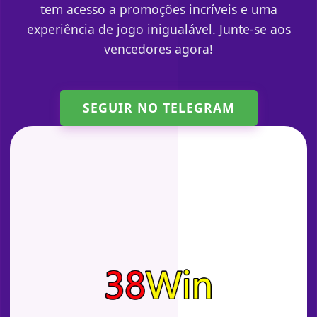
tem acesso a promoções incríveis e uma
experiência de jogo inigualável. Junte-se aos
vencedores agora!
SEGUIR NO TELEGRAM