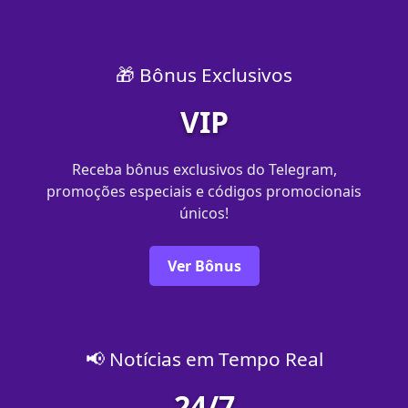
🎁 Bônus Exclusivos
VIP
Receba bônus exclusivos do Telegram,
promoções especiais e códigos promocionais
únicos!
Ver Bônus
📢 Notícias em Tempo Real
24/7