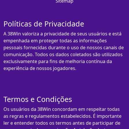
Sitemap
Políticas de Privacidade
A 38Win valoriza a privacidade de seus usuários e está
empenhada em proteger todas as informações
pessoais fornecidas durante o uso de nossos canais de
comunicação. Todos os dados coletados são utilizados
exclusivamente para fins de melhoria contínua da
experiência de nossos jogadores.
Termos e Condições
Os usuários da 38Win concordam em respeitar todas
as regras e regulamentos estabelecidos. É importante
ler e entender todos os termos antes de participar de