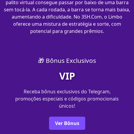
palito virtual consegue passar por baixo de uma barra
sem tocá-la. A cada rodada, a barra se torna mais baixa,
aumentando a dificuldade. No 35H.Com, o Limbo
oferece uma mistura de estratégia e sorte, com
potencial para grandes prêmios.
🎁 Bônus Exclusivos
VIP
Receba bônus exclusivos do Telegram,
promoções especiais e códigos promocionais
únicos!
Ver Bônus