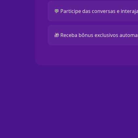
💬 Participe das conversas e interaj
🎁 Receba bônus exclusivos autom