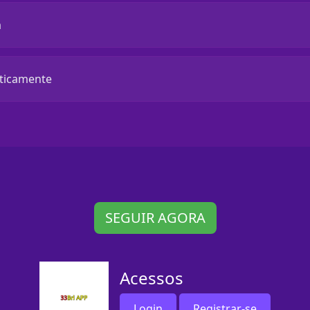
a
aticamente
SEGUIR AGORA
Acessos
Login
Registrar-se