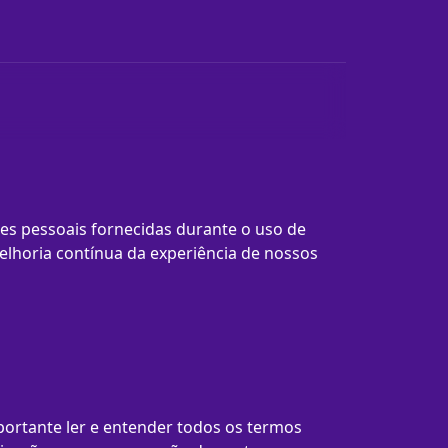
es pessoais fornecidas durante o uso de
elhoria contínua da experiência de nossos
portante ler e entender todos os termos