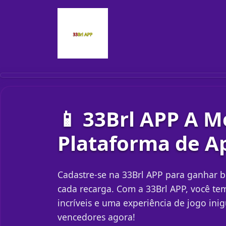
📱 33Brl APP A M
Plataforma de A
Cadastre-se na 33Brl APP para ganhar 
cada recarga. Com a 33Brl APP, você t
incríveis e uma experiência de jogo inig
vencedores agora!