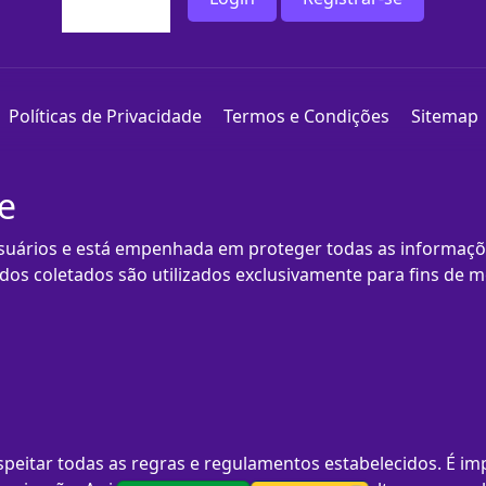
Políticas de Privacidade
Termos e Condições
Sitemap
de
 usuários e está empenhada em proteger todas as informaçõ
os coletados são utilizados exclusivamente para fins de m
eitar todas as regras e regulamentos estabelecidos. É im