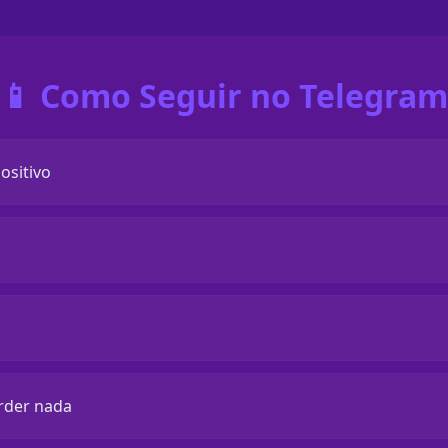
📱 Como Seguir no Telegram
ositivo
erder nada