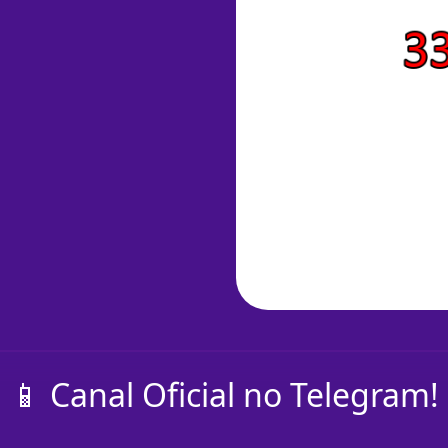
📱 Canal Oficial no Telegram!