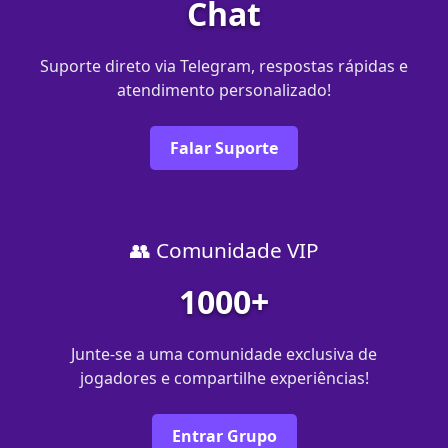
Chat
Suporte direto via Telegram, respostas rápidas e
atendimento personalizado!
Falar Suporte
👥 Comunidade VIP
1000+
Junte-se a uma comunidade exclusiva de
jogadores e compartilhe experiências!
Entrar Grupo