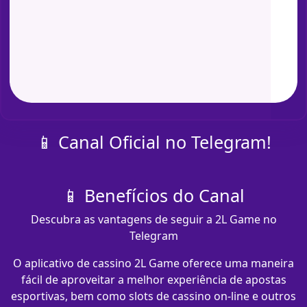
📱 Canal Oficial no Telegram!
📱 Benefícios do Canal
Descubra as vantagens de seguir a 2L Game no
Telegram
O aplicativo de cassino 2L Game oferece uma maneira
fácil de aproveitar a melhor experiência de apostas
esportivas, bem como slots de cassino on-line e outros