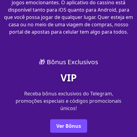
jogos emocionantes. O aplicativo do cassino está
disponível tanto para iOS quanto para Android, para
que você possa jogar de qualquer lugar. Quer esteja em
casa ou no meio de uma viagem de compras, nosso
portal de apostas para celular tem algo para todos.
🎁 Bônus Exclusivos
VIP
Receba bônus exclusivos do Telegram,
promoções especiais e códigos promocionais
únicos!
Ver Bônus