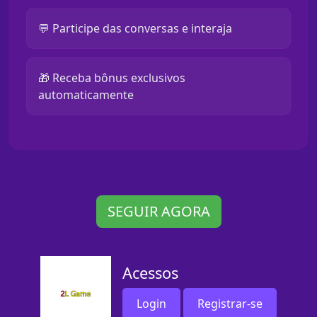
💬 Participe das conversas e interaja
🎁 Receba bônus exclusivos
automaticamente
SEGUIR AGORA
Acessos
Login
Registrar-se