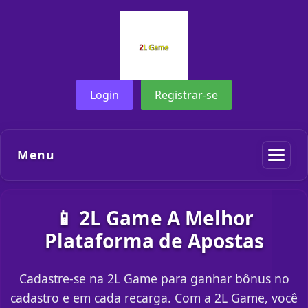
Login
Registrar-se
Menu
📱 2L Game A Melhor
Plataforma de Apostas
Cadastre-se na 2L Game para ganhar bônus no
cadastro e em cada recarga. Com a 2L Game, você