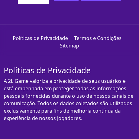
Políticas de Privacidade
Termos e Condições
Sitemap
Políticas de Privacidade
A 2L Game valoriza a privacidade de seus usuários e
está empenhada em proteger todas as informações
pessoais fornecidas durante o uso de nossos canais de
comunicação. Todos os dados coletados são utilizados
exclusivamente para fins de melhoria contínua da
experiência de nossos jogadores.