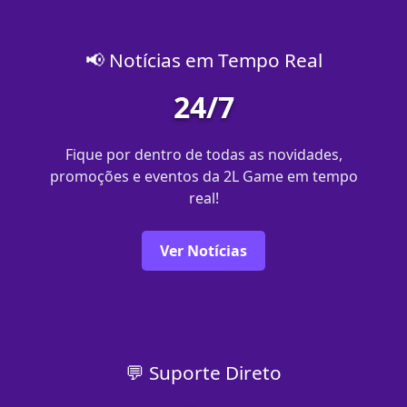
📢 Notícias em Tempo Real
24/7
Fique por dentro de todas as novidades,
promoções e eventos da 2L Game em tempo
real!
Ver Notícias
💬 Suporte Direto