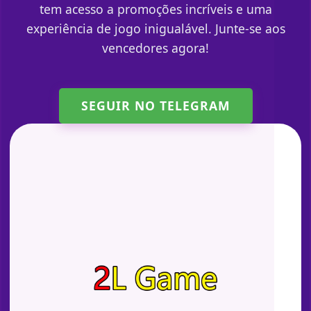
tem acesso a promoções incríveis e uma
experiência de jogo inigualável. Junte-se aos
vencedores agora!
SEGUIR NO TELEGRAM