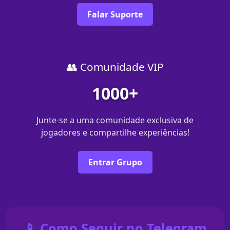
Falar Suporte
👥 Comunidade VIP
1000+
Junte-se a uma comunidade exclusiva de
jogadores e compartilhe experiências!
Entrar Grupo
📱 Como Seguir no Telegram