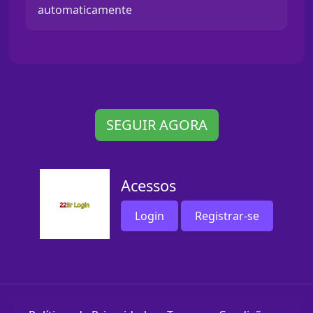
automaticamente
SEGUIR AGORA
Acessos
Login
Registrar-se