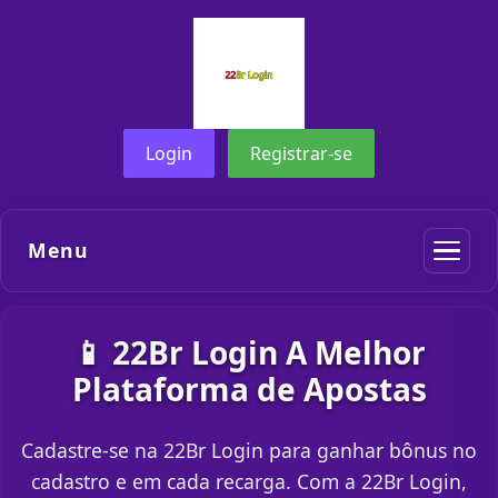
Login
Registrar-se
Menu
📱 22Br Login A Melhor
Plataforma de Apostas
Cadastre-se na 22Br Login para ganhar bônus no
cadastro e em cada recarga. Com a 22Br Login,