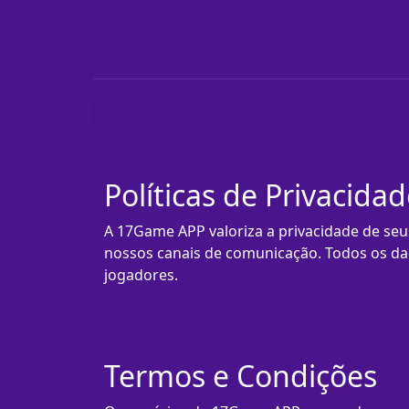
Políticas de Privacida
A 17Game APP valoriza a privacidade de se
nossos canais de comunicação. Todos os dad
jogadores.
Termos e Condições