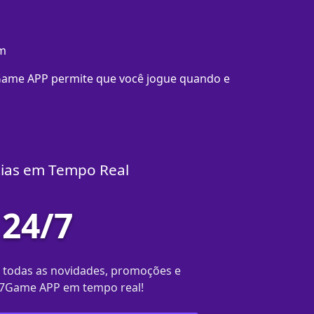
am
7Game APP permite que você jogue quando e
cias em Tempo Real
24/7
e todas as novidades, promoções e
17Game APP em tempo real!