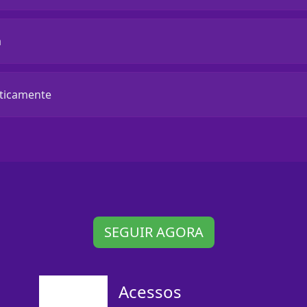
a
aticamente
SEGUIR AGORA
Acessos