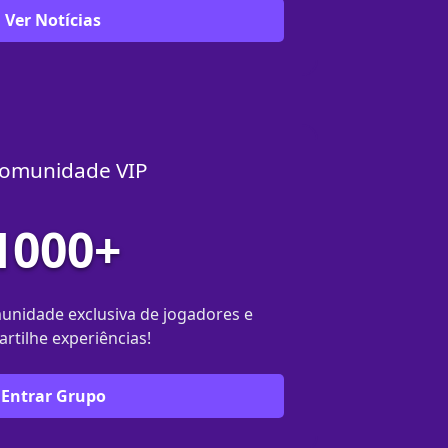
Ver Notícias
Comunidade VIP
1000+
unidade exclusiva de jogadores e
rtilhe experiências!
Entrar Grupo