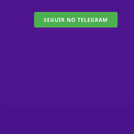
SEGUIR NO TELEGRAM