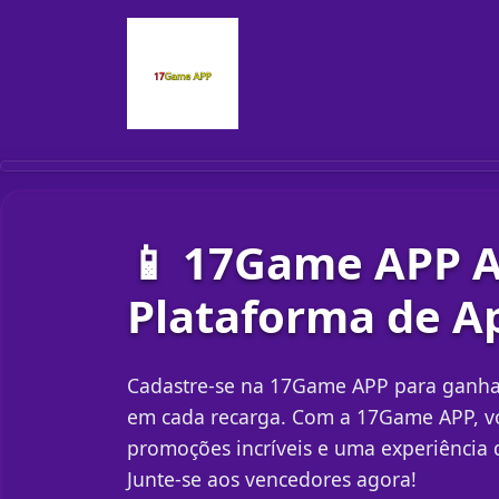
📱 17Game APP 
Plataforma de A
Cadastre-se na 17Game APP para ganha
em cada recarga. Com a 17Game APP, v
promoções incríveis e uma experiência d
Junte-se aos vencedores agora!