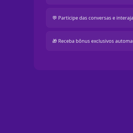
💬 Participe das conversas e interaj
🎁 Receba bônus exclusivos autom