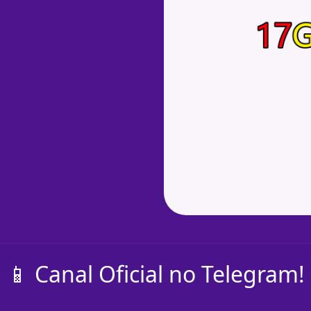
📱 Canal Oficial no Telegram!