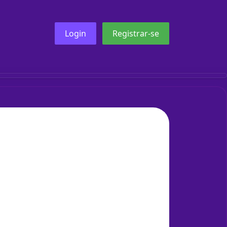
Login
Registrar-se