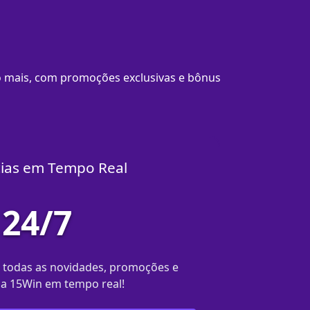
to mais, com promoções exclusivas e bônus
cias em Tempo Real
24/7
e todas as novidades, promoções e
a 15Win em tempo real!