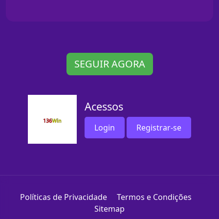
SEGUIR AGORA
Acessos
Login
Registrar-se
Políticas de Privacidade
Termos e Condições
Sitemap