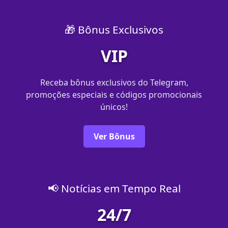
🎁 Bônus Exclusivos
VIP
Receba bônus exclusivos do Telegram,
promoções especiais e códigos promocionais
únicos!
Ver Bônus
📢 Notícias em Tempo Real
24/7