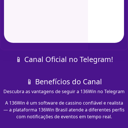
📱 Canal Oficial no Telegram!
📱 Benefícios do Canal
Descubra as vantagens de seguir a 136Win no Telegram
A 136Win é um software de cassino confiável e realista
— a plataforma 136Win Brasil atende a diferentes perfis
com notificações de eventos em tempo real.