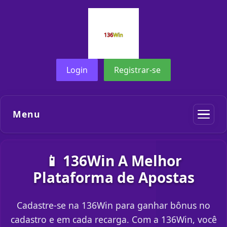
Login
Registrar-se
Menu
📱 136Win A Melhor
Plataforma de Apostas
Cadastre-se na 136Win para ganhar bônus no
cadastro e em cada recarga. Com a 136Win, você