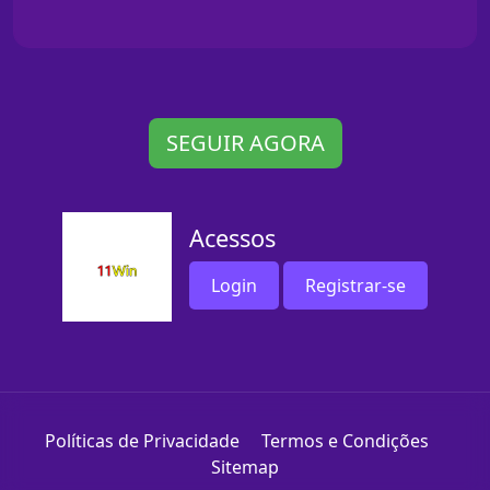
SEGUIR AGORA
Acessos
Login
Registrar-se
Políticas de Privacidade
Termos e Condições
Sitemap