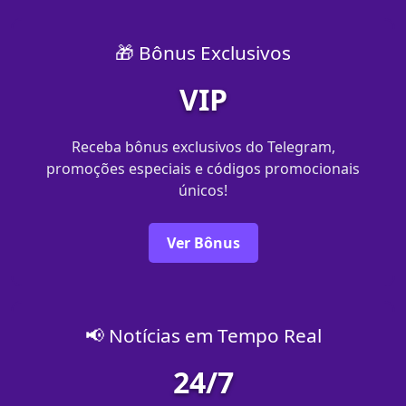
🎁 Bônus Exclusivos
VIP
Receba bônus exclusivos do Telegram,
promoções especiais e códigos promocionais
únicos!
Ver Bônus
📢 Notícias em Tempo Real
24/7