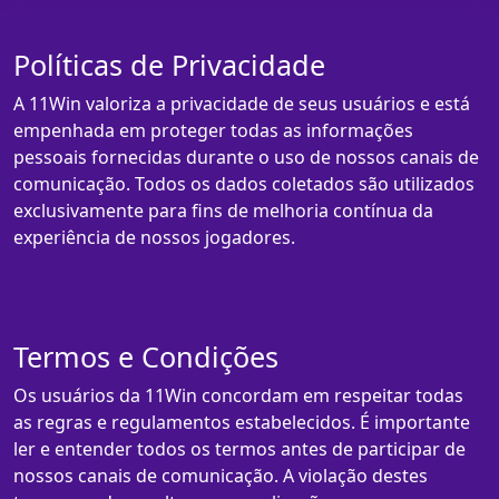
Políticas de Privacidade
A 11Win valoriza a privacidade de seus usuários e está
empenhada em proteger todas as informações
pessoais fornecidas durante o uso de nossos canais de
comunicação. Todos os dados coletados são utilizados
exclusivamente para fins de melhoria contínua da
experiência de nossos jogadores.
Termos e Condições
Os usuários da 11Win concordam em respeitar todas
as regras e regulamentos estabelecidos. É importante
ler e entender todos os termos antes de participar de
nossos canais de comunicação. A violação destes