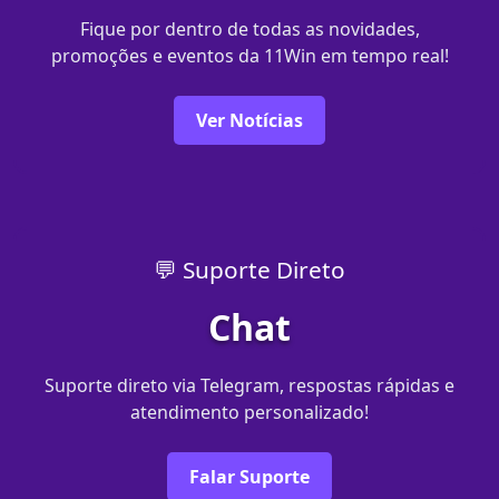
Fique por dentro de todas as novidades,
promoções e eventos da 11Win em tempo real!
Ver Notícias
💬 Suporte Direto
Chat
Suporte direto via Telegram, respostas rápidas e
atendimento personalizado!
Falar Suporte