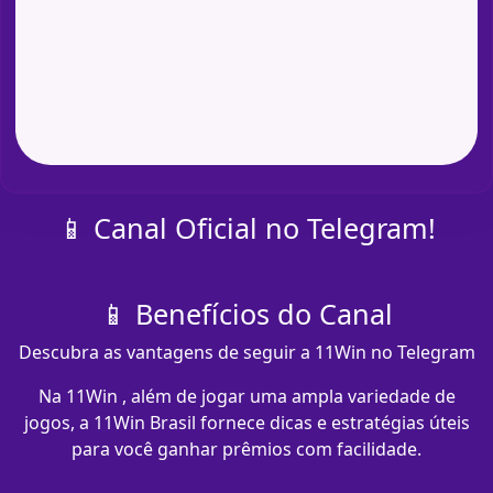
📱 Canal Oficial no Telegram!
📱 Benefícios do Canal
Descubra as vantagens de seguir a 11Win no Telegram
Na 11Win , além de jogar uma ampla variedade de
jogos, a 11Win Brasil fornece dicas e estratégias úteis
para você ganhar prêmios com facilidade.