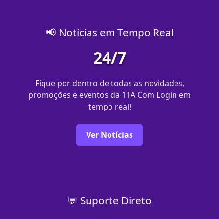
📢 Notícias em Tempo Real
24/7
Fique por dentro de todas as novidades,
promoções e eventos da 11A Com Login em
tempo real!
Ver Notícias
💬 Suporte Direto