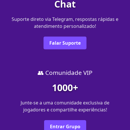
Chat
Suporte direto via Telegram, respostas rápidas e
atendimento personalizado!
Falar Suporte
👥 Comunidade VIP
1000+
Junte-se a uma comunidade exclusiva de
jogadores e compartilhe experiências!
Entrar Grupo