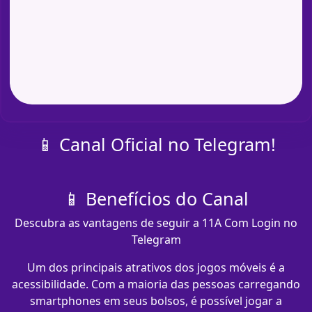
📱 Canal Oficial no Telegram!
📱 Benefícios do Canal
Descubra as vantagens de seguir a 11A Com Login no
Telegram
Um dos principais atrativos dos jogos móveis é a
acessibilidade. Com a maioria das pessoas carregando
smartphones em seus bolsos, é possível jogar a