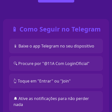
📱 Como Seguir no Telegram
📱 Baixe o app Telegram no seu dispositivo
🔍 Procure por "@11A Com LoginOficial"
👆 Toque em "Entrar" ou "Join"
🔔 Ative as notificações para não perder
nada