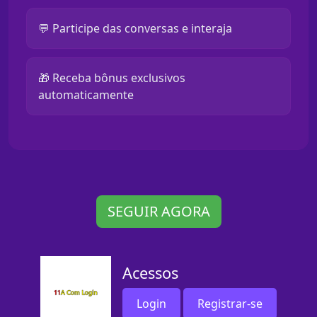
💬 Participe das conversas e interaja
🎁 Receba bônus exclusivos
automaticamente
SEGUIR AGORA
Acessos
Login
Registrar-se