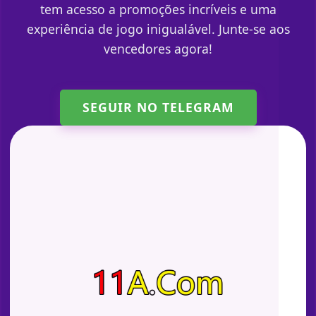
tem acesso a promoções incríveis e uma
experiência de jogo inigualável. Junte-se aos
vencedores agora!
SEGUIR NO TELEGRAM