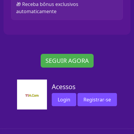
🎁 Receba bônus exclusivos
automaticamente
SEGUIR AGORA
Acessos
Login
Registrar-se