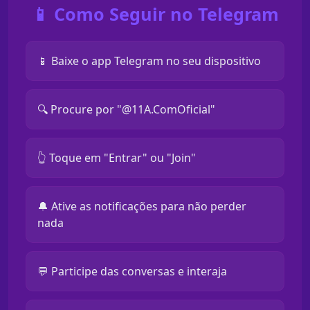
📱 Como Seguir no Telegram
📱 Baixe o app Telegram no seu dispositivo
🔍 Procure por "@11A.ComOficial"
👆 Toque em "Entrar" ou "Join"
🔔 Ative as notificações para não perder
nada
💬 Participe das conversas e interaja