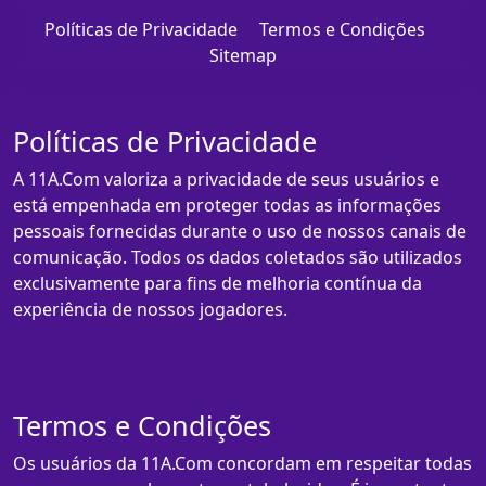
Políticas de Privacidade
Termos e Condições
Sitemap
Políticas de Privacidade
A 11A.Com valoriza a privacidade de seus usuários e
está empenhada em proteger todas as informações
pessoais fornecidas durante o uso de nossos canais de
comunicação. Todos os dados coletados são utilizados
exclusivamente para fins de melhoria contínua da
experiência de nossos jogadores.
Termos e Condições
Os usuários da 11A.Com concordam em respeitar todas