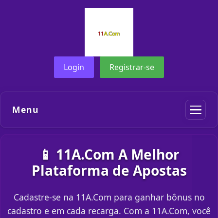
Login
Registrar-se
Menu
📱 11A.Com A Melhor
Plataforma de Apostas
Cadastre-se na 11A.Com para ganhar bônus no
cadastro e em cada recarga. Com a 11A.Com, você