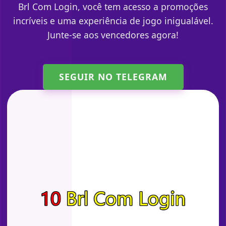
Brl Com Login, você tem acesso a promoções
incríveis e uma experiência de jogo inigualável.
Junte-se aos vencedores agora!
SEGUIR NO TELEGRAM