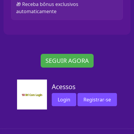
🎁 Receba bônus exclusivos
automaticamente
SEGUIR AGORA
Acessos
Login
Registrar-se